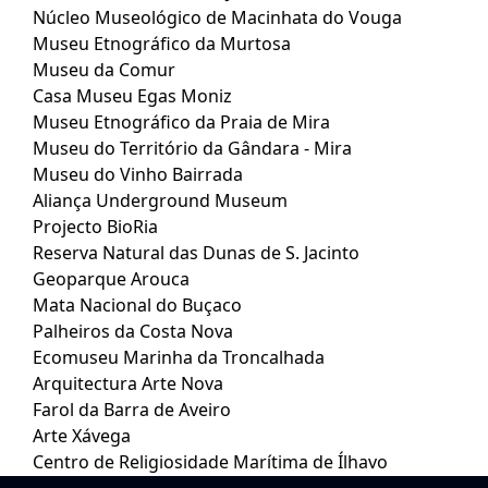
Núcleo Museológico de Macinhata do Vouga
Museu Etnográfico da Murtosa
Museu da Comur
Casa Museu Egas Moniz
Museu Etnográfico da Praia de Mira
Museu do Território da Gândara - Mira
Museu do Vinho Bairrada
Aliança Underground Museum
Projecto BioRia
Reserva Natural das Dunas de S. Jacinto
Geoparque Arouca
Mata Nacional do Buçaco
Palheiros da Costa Nova
Ecomuseu Marinha da Troncalhada
Arquitectura Arte Nova
Farol da Barra de Aveiro
Arte Xávega
Centro de Religiosidade Marítima de Ílhavo