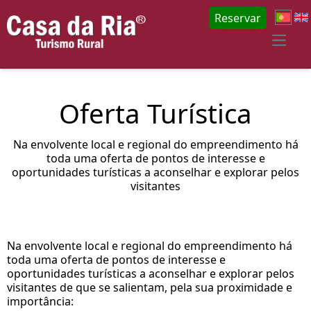
Reservar
Open 
Oferta Turística
Na envolvente local e regional do empreendimento há
toda uma oferta de pontos de interesse e
oportunidades turísticas a aconselhar e explorar pelos
visitantes
Na envolvente local e regional do empreendimento há
toda uma oferta de pontos de interesse e
oportunidades turísticas a aconselhar e explorar pelos
visitantes de que se salientam, pela sua proximidade e
importância: